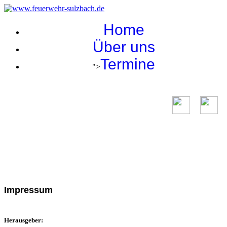
Home
Über uns
Termine
">
IMPRESSUM
Impressum
Herausgeber: